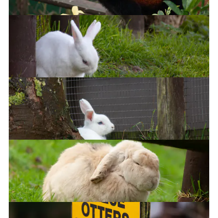
Rabbits