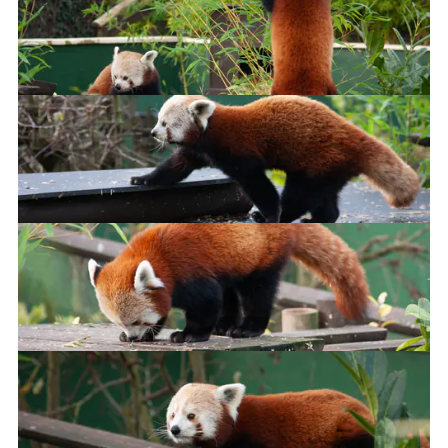
Look, there's more!