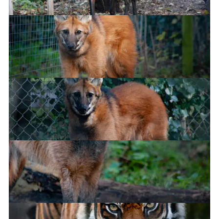
Curiosity