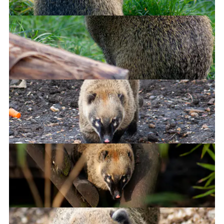
Coati