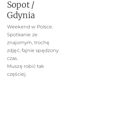
Sopot /
Gdynia
Weekend w Polsce.
Spotkanie ze
znajomym, trochę
zdjęć, fajnie spędzony
czas.
Muszę robić tak
częściej.