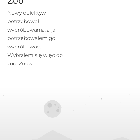
Zoo
Nowy obiektyw
potrzebował
wypróbowania, a ja
potrzebowałem go
wypróbować.
Wybrałem się więc do
zoo. Znów.