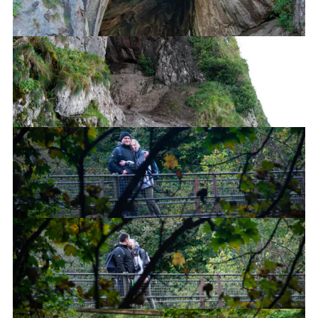
Thor's Cave
Thor's Cave