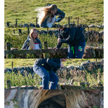
Go over this fence