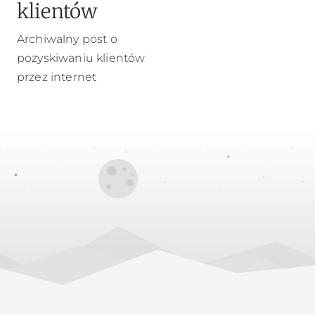
klientów
Archiwalny post o
pozyskiwaniu klientów
przez internet