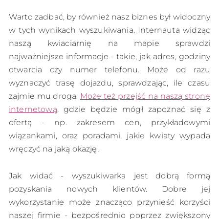
Warto zadbać, by również nasz biznes był widoczny
w tych wynikach wyszukiwania. Internauta widząc
naszą kwiaciarnię na mapie sprawdzi
najważniejsze informacje - takie, jak adres, godziny
otwarcia czy numer telefonu. Może od razu
wyznaczyć trasę dojazdu, sprawdzając, ile czasu
zajmie mu droga.
Może też przejść na naszą stronę
internetową
, gdzie będzie mógł zapoznać się z
ofertą - np. zakresem cen, przykładowymi
wiązankami, oraz poradami, jakie kwiaty wypada
wręczyć na jaką okazję.
Jak widać - wyszukiwarka jest dobrą formą
pozyskania nowych klientów. Dobre jej
wykorzystanie może znacząco przynieść korzyści
naszej firmie - bezpośrednio poprzez zwiększony