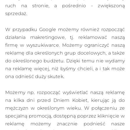
ruch na stronie, a pośrednio - zwiększoną
sprzedaż.
W przypadku Google możemy również rozpocząć
działania makretingowe, tj. reklamować naszą
firmę w wyszukiwarce. Możemy ograniczyć naszą
reklamę dla określonych grup docelowych, a także
do określonego budżetu. Dzięki temu nie wydamy
na reklamę więcej, niż byśmy chcieli, a i tak może
ona odnieść duży skutek.
Możemy np. rozpocząć wyświetlać naszą reklamę
na kilka dni przed Dniem Kobiet, kierując ją do
mężczyzn w określonym wieku. W połączeniu ze
specjalną promocją, dostępną poprzez kliknięcie w
reklamę możemy znacznie podnieść nasze