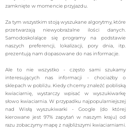
zamknięte w momencie przyjazdu.
Za tym wszystkim stoją wyszukane algorytmy, które
przetwarzają niewyobrażalne ilości danych.
Samodoskolalące się programy na podstawie
naszych preferencji, lokalizacji, pory dnia, itp.
prezentują nam dopasowane do nas informacje.
Ale to nie wszystko - często sami szukamy
interesujących nas informacji - chociażby o
sklepach w pobliżu. Kiedy chcemy znaleźć pobliską
kwiaciarnię, wystarczy wpisać w wyszukiwarkę
słowo kwiaciarnia. W przypadku najpopularniejszej
nad Wisłą wyszukiwarki - Google (do której
kierowane jest 97% zapytań w naszym kraju) od
razu zobaczymy mapę z najbliższymi kwiaciarniami.