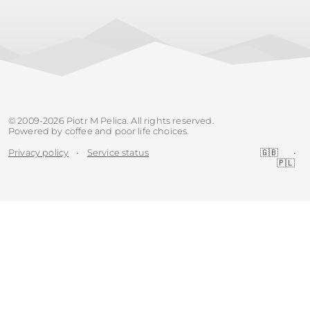
© 2009-2026 Piotr M Pelica. All rights reserved.
Powered by coffee and poor life choices.
Privacy policy
•
Service status
🇬🇧
•
🇵🇱