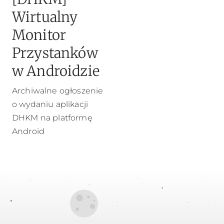
Wirtualny
Monitor
Przystanków
w Androidzie
Archiwalne ogłoszenie
o wydaniu aplikacji
DHKM na platformę
Android