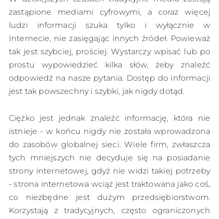
zastąpione mediami cyfrowymi, a coraz więcej
ludzi informacji szuka tylko i wyłącznie w
Internecie, nie zasięgając innych źródeł. Powieważ
tak jest szybciej, prościej. Wystarczy wpisać lub po
prostu wypowiedzieć kilka słów, żeby znaleźć
odpowiedź na nasze pytania. Dostęp do informacji
jest tak powszechny i szybki, jak nigdy dotąd.
Ciężko jest jednak znaleźć informację, która nie
istnieje - w końcu nigdy nie została wprowadzona
do zasobów globalnej sieci. Wiele firm, zwłaszcza
tych mniejszych nie decyduje się na posiadanie
strony internetowej, gdyż nie widzi takiej potrzeby
- strona internetowa wciąż jest traktowana jako coś,
co niezbędne jest dużym przedsiębiorstwom.
Korzystają z tradycyjnych, często ograniczonych