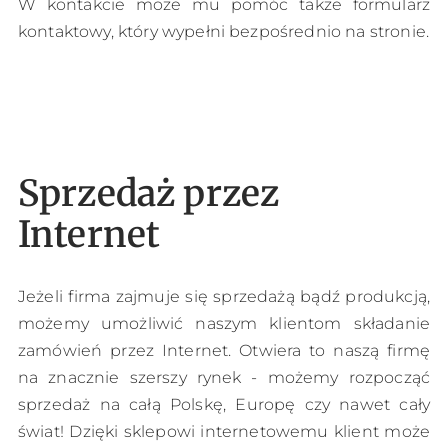
W kontakcie może mu pomóc także formularz
kontaktowy, który wypełni bezpośrednio na stronie.
Sprzedaż przez
Internet
Jeżeli firma zajmuje się sprzedażą bądź produkcją,
możemy umożliwić naszym klientom składanie
zamówień przez Internet. Otwiera to naszą firmę
na znacznie szerszy rynek - możemy rozpocząć
sprzedaż na całą Polskę, Europę czy nawet cały
świat! Dzięki sklepowi internetowemu klient może