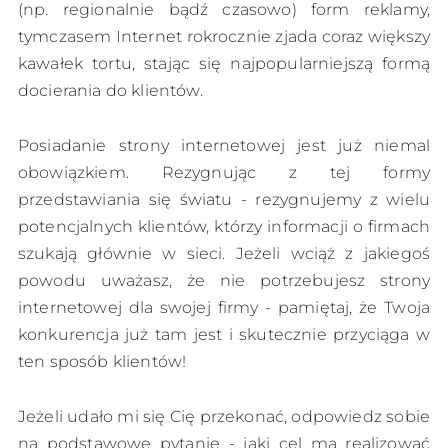
(np. regionalnie bądź czasowo) form reklamy,
tymczasem Internet rokrocznie zjada coraz większy
kawałek tortu, stając się najpopularniejszą formą
docierania do klientów.
Posiadanie strony internetowej jest już niemal
obowiązkiem. Rezygnując z tej formy
przedstawiania się światu - rezygnujemy z wielu
potencjalnych klientów, którzy informacji o firmach
szukają głównie w sieci. Jeżeli wciąż z jakiegoś
powodu uważasz, że nie potrzebujesz strony
internetowej dla swojej firmy - pamiętaj, że Twoja
konkurencja już tam jest i skutecznie przyciąga w
ten sposób klientów!
Jeżeli udało mi się Cię przekonać, odpowiedz sobie
na podstawowe pytanie - jaki cel ma realizować