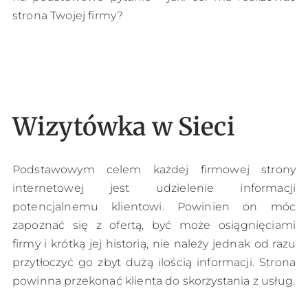
strona Twojej firmy?
Wizytówka w Sieci
Podstawowym celem każdej firmowej strony
internetowej jest udzielenie informacji
potencjalnemu klientowi. Powinien on móc
zapoznać się z ofertą, być może osiągnięciami
firmy i krótką jej historią, nie należy jednak od razu
przytłoczyć go zbyt dużą ilością informacji. Strona
powinna przekonać klienta do skorzystania z usług.