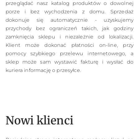
przeglądać nasz katalog produktów o dowolnej
porze i bez wychodzenia z domu. Sprzedaż
dokonuje się automatycznie - uzyskujemy
przychody bez ograniczeń takich, jak godziny
zamknięcia sklepu i niezależnie od lokalizacji.
Klient może dokonać płatności on-line, przy
pomocy szybkiego przelewu internetowego, a
sklep może sam wystawić fakturę i wysłać do
kuriera informację o przesyłce.
Nowi klienci