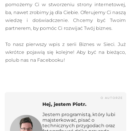
pomożemy Ci w stworzeniu strony internetowej,
ba, nawet zrobimy ją dla Ciebie. Oferujemy Ci naszą
wiedzę i doświadczenie. Chcemy być Twoim
partnerem, by pomóc Ci rozwijać Twój biznes.
To nasz pierwszy wpis z serii Biznes w Sieci. Już
wkrótce pojawią się kolejne! Aby być na bieżąco,
polub nas na Facebooku!
O AUTORZE
Hej, jestem Piotr.
Jestem programistą, który lubi
majsterkować, pisać o
technicznych przygodach oraz