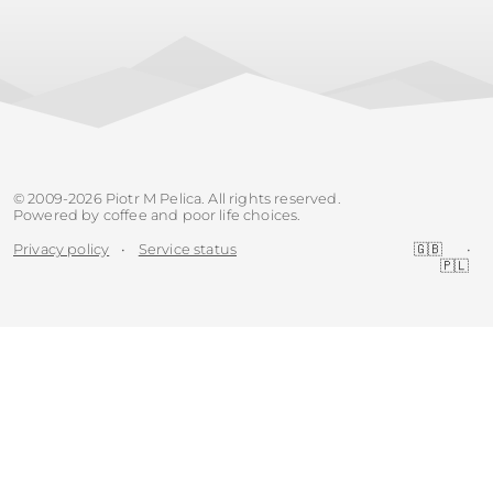
© 2009-2026 Piotr M Pelica. All rights reserved.
Powered by coffee and poor life choices.
Privacy policy
•
Service status
🇬🇧
•
🇵🇱