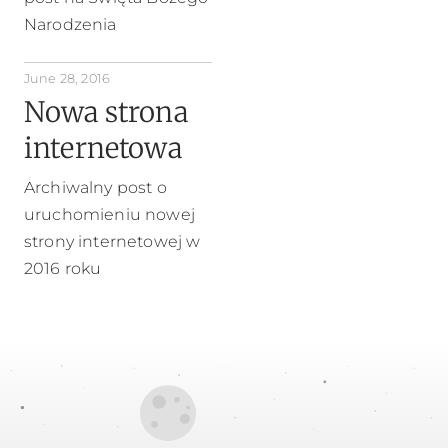
Narodzenia
June 28, 2016
Nowa strona
internetowa
Archiwalny post o
uruchomieniu nowej
strony internetowej w
2016 roku