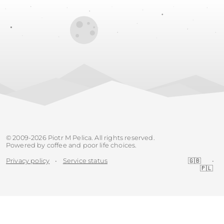
© 2009-2026 Piotr M Pelica. All rights reserved.
Powered by coffee and poor life choices.
Privacy policy
•
Service status
🇬🇧
•
🇵🇱