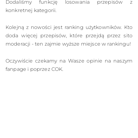
Dodaliśmy funkcję losowania przepisów z
konkretnej kategorii.
Kolejną z nowości jest ranking użytkowników. Kto
doda więcej przepisów, które przejdą przez sito
moderacji - ten zajmie wyższe miejsce w rankingu!
Oczywiście czekamy na Wasze opinie na naszym
fanpage i poprzez COK.