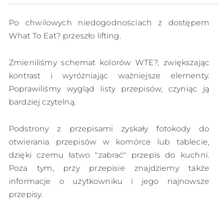
Po chwilowych niedogodnościach z dostępem
What To Eat? przeszło lifting.
Zmieniliśmy schemat kolorów WTE?, zwiększając
kontrast i wyróżniając ważniejsze elementy.
Poprawiliśmy wygląd listy przepisów, czyniąc ją
bardziej czytelną.
Podstrony z przepisami zyskały fotokody do
otwierania przepisów w komórce lub tablecie,
dzięki czemu łatwo "zabrać" przepis do kuchni.
Poza tym, przy przepisie znajdziemy także
informacje o użytkowniku i jego najnowsze
przepisy.