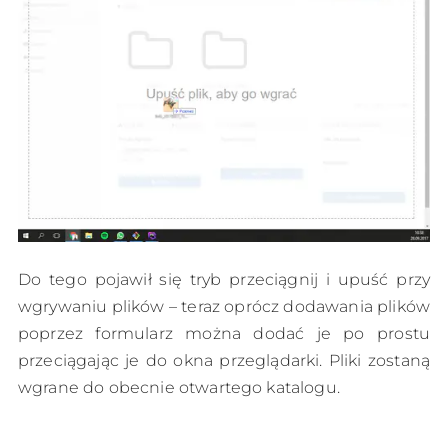
Do tego pojawił się tryb przeciągnij i upuść przy
wgrywaniu plików – teraz oprócz dodawania plików
poprzez formularz można dodać je po prostu
przeciągając je do okna przeglądarki. Pliki zostaną
wgrane do obecnie otwartego katalogu.