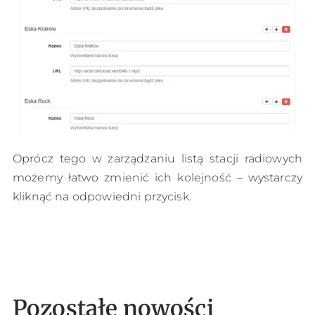
Oprócz tego w zarządzaniu listą stacji radiowych
możemy łatwo zmienić ich kolejność – wystarczy
kliknąć na odpowiedni przycisk.
Pozostałe nowości