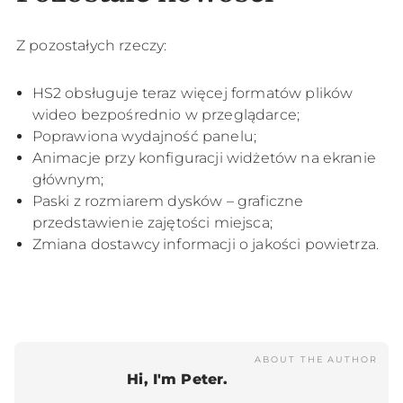
Z pozostałych rzeczy:
HS2 obsługuje teraz więcej formatów plików
wideo bezpośrednio w przeglądarce;
Poprawiona wydajność panelu;
Animacje przy konfiguracji widżetów na ekranie
głównym;
Paski z rozmiarem dysków – graficzne
przedstawienie zajętości miejsca;
Zmiana dostawcy informacji o jakości powietrza.
ABOUT THE AUTHOR
Hi, I'm Peter.