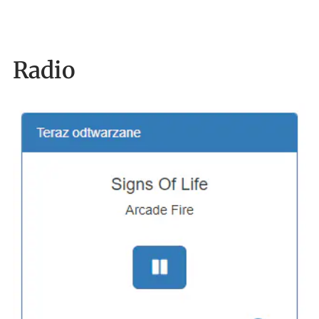
Radio