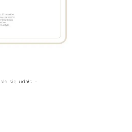
ale się udało –