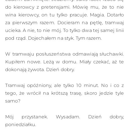
do kierowcy z pretensjami. Mówię mu, że to nie
wina kierowcy, on tu tylko pracuje. Magia. Dotarło
za pierwszym razem. Docieram na pętlę, tramwaj
ucieka. A nie, to nie mój. To tylko dwa tej samej linii
pod rząd. Dojechałem na styk. Tym razem.
W tramwaju posłuszeństwa odmawiają słuchawki.
Kupiłem nowe. Leżą w domu. Miały czekać, aż te
dokonają żywota. Dzień dobry.
Tramwaj opóźniony, ale tylko 10 minut. No i co z
tego, że wrócił na krótszą trasę, skoro jedzie tyle
samo?
Mój przystanek. Wysadam. Dzień dobry,
poniedziałku.