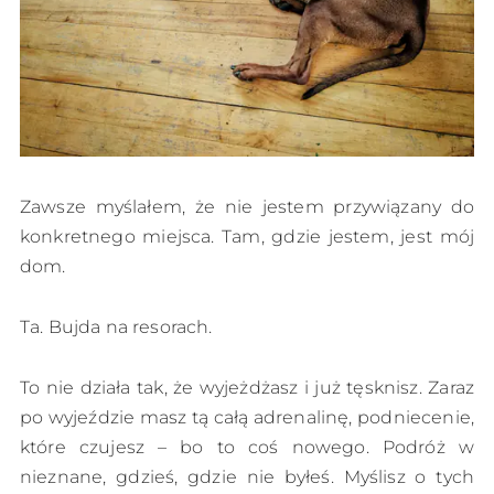
Zawsze myślałem, że nie jestem przywiązany do
konkretnego miejsca. Tam, gdzie jestem, jest mój
dom.
Ta. Bujda na resorach.
To nie działa tak, że wyjeżdżasz i już tęsknisz. Zaraz
po wyjeździe masz tą całą adrenalinę, podniecenie,
które czujesz – bo to coś nowego. Podróż w
nieznane, gdzieś, gdzie nie byłeś. Myślisz o tych