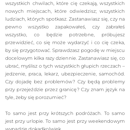
wszystkich chwilach, które cię czekają, wszystkich
nowych miejscach, które odwiedzisz; wszystkich
ludziach, których spotkasz. Zastanawiasz się, czy na
pewno wszystko zapakowałeś, czy zabrałeś
wszystko, co będzie potrzebne, próbujesz
przewidzieć, co się może wydarzyć i co cię czeka,
by się przygotować. Sprawdzasz pogodę w miejscu
docelowym kilka razy dziennie. Zastanawiasz się, co
ubrać, myślisz o tych wszystkich głupich rzeczach –
jedzenie, praca, lekarz, ubezpieczenie, samochód.
Czy dojadę bez problemów? Czy będą problemy
przy przejeździe przez granicę? Czy znam język na
tyle, żeby się porozumieć?
To samo jest przy krótszych podróżach. To samo
jest przy urlopie. To samo jest przy weekendowym
wypadzie dokądkolwiek.