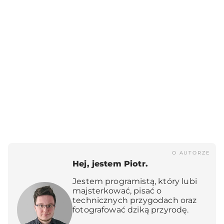
O AUTORZE
Hej, jestem Piotr.
Jestem programistą, który lubi
majsterkować, pisać o
technicznych przygodach oraz
fotografować dziką przyrodę.