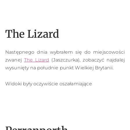
The Lizard
Następnego dnia wybrałem się do miejscowości
zwanej
The Lizard
(Jaszczurka), zobaczyć najdalej
wysunięty na południe punkt Wielkiej Brytanii.
Widoki były oczywiście oszałamiające