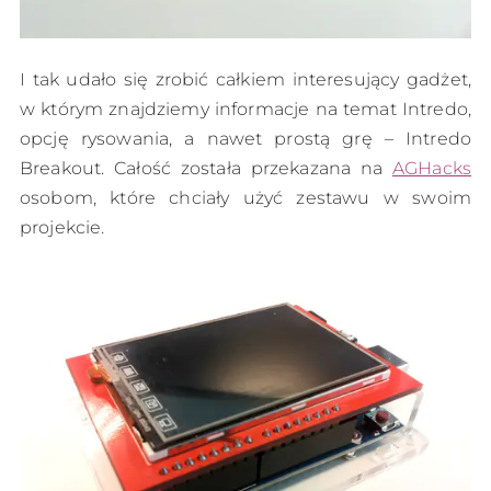
I tak udało się zrobić całkiem interesujący gadżet,
w którym znajdziemy informacje na temat Intredo,
opcję rysowania, a nawet prostą grę – Intredo
Breakout. Całość została przekazana na
AGHacks
osobom, które chciały użyć zestawu w swoim
projekcie.