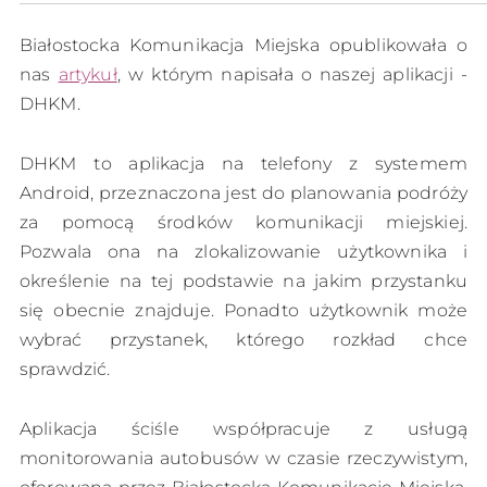
Białostocka Komunikacja Miejska opublikowała o
nas
artykuł
, w którym napisała o naszej aplikacji -
DHKM.
DHKM to aplikacja na telefony z systemem
Android, przeznaczona jest do planowania podróży
za pomocą środków komunikacji miejskiej.
Pozwala ona na zlokalizowanie użytkownika i
określenie na tej podstawie na jakim przystanku
się obecnie znajduje. Ponadto użytkownik może
wybrać przystanek, którego rozkład chce
sprawdzić.
Aplikacja ściśle współpracuje z usługą
monitorowania autobusów w czasie rzeczywistym,