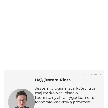
O AUTORZE
Hej, jestem Piotr.
Jestem programistą, który lubi
majsterkować, pisać o
technicznych przygodach oraz
fotografować dziką przyrodę.