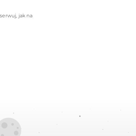
erwuj, jak na