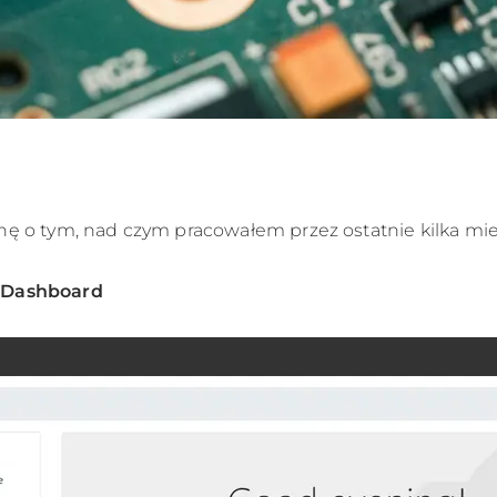
hę o tym, nad czym pracowałem przez ostatnie kilka mie
 Dashboard