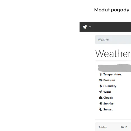
Moduł pogody