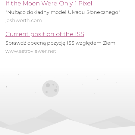
If the Moon Were Only 1 Pixel
"Nużąco dokładny model Układu Słonecznego"
joshworth.com
Current position of the ISS
Sprawdź obecną pozycję ISS względem Ziemi
www.astroviewer.net